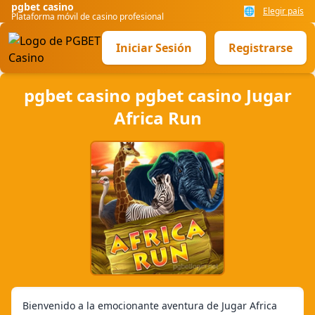
pgbet casino
🌐
Elegir país
Plataforma móvil de casino profesional
Iniciar Sesión
Registrarse
pgbet casino pgbet casino Jugar
Africa Run
Bienvenido a la emocionante aventura de Jugar Africa