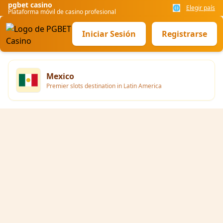
pgbet casino
🌐
Elegir país
Plataforma móvil de casino profesional
Iniciar Sesión
Registrarse
Mexico
Premier slots destination in Latin America