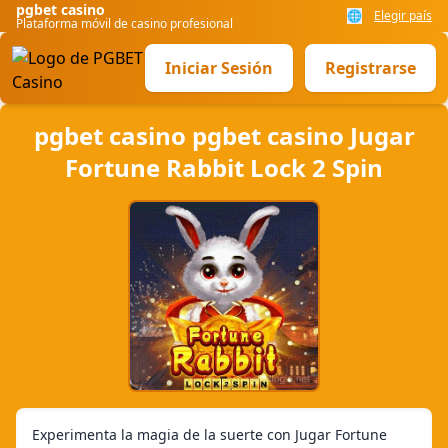
pgbet casino
🌐
Elegir país
Plataforma móvil de casino profesional
Iniciar Sesión
Registrarse
pgbet casino pgbet casino Jugar
Fortune Rabbit Lock 2 Spin
Experimenta la magia de la suerte con Jugar Fortune