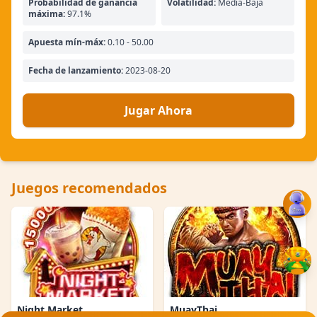
Probabilidad de ganancia
Volatilidad:
Media-Baja
máxima:
97.1%
Apuesta mín-máx:
0.10 - 50.00
Fecha de lanzamiento:
2023-08-20
Jugar Ahora
Juegos recomendados
Night Market
MuayThai