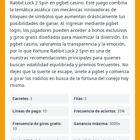
Rabbit Lock 2 Spin en pgbet casino. Este juego combina
la temática asiática con mecánicas innovadoras de
bloqueo de símbolos que aumentan drásticamente tus
posibilidades de ganar. Al ingresar mediante pgbet
login, los jugadores pueden acceder a bonos exclusivos
y giros gratis diseñados para maximizar la diversión. En
pgbet casino, valoramos la transparencia y la emoción,
por lo que Fortune Rabbit Lock 2 Spin es una de
nuestras recomendaciones principales para quienes
buscan volatilidad equilibrada y premios frecuentes. No
dejes que la suerte se escape, únete a pgbet y comienza
a girar los rodillos en busca de la fortuna del conejo hoy
mismo.
Carretes:
3
Filas:
3
Líneas de pago:
10
Frecuencia de aciertos:
35%
Frecuencia de giros gratis:
Ganancia máxima:
3000x
10