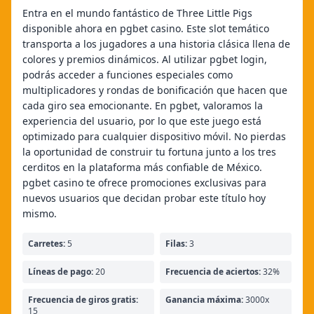
Entra en el mundo fantástico de Three Little Pigs
disponible ahora en pgbet casino. Este slot temático
transporta a los jugadores a una historia clásica llena de
colores y premios dinámicos. Al utilizar pgbet login,
podrás acceder a funciones especiales como
multiplicadores y rondas de bonificación que hacen que
cada giro sea emocionante. En pgbet, valoramos la
experiencia del usuario, por lo que este juego está
optimizado para cualquier dispositivo móvil. No pierdas
la oportunidad de construir tu fortuna junto a los tres
cerditos en la plataforma más confiable de México.
pgbet casino te ofrece promociones exclusivas para
nuevos usuarios que decidan probar este título hoy
mismo.
Carretes:
5
Filas:
3
Líneas de pago:
20
Frecuencia de aciertos:
32%
Frecuencia de giros gratis:
Ganancia máxima:
3000x
15