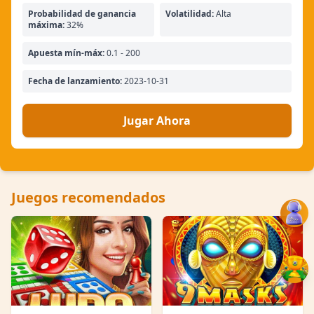
Probabilidad de ganancia
Volatilidad:
Alta
máxima:
32%
Apuesta mín-máx:
0.1 - 200
Fecha de lanzamiento:
2023-10-31
Jugar Ahora
Juegos recomendados