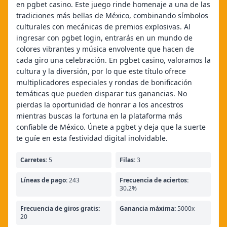
en pgbet casino. Este juego rinde homenaje a una de las
tradiciones más bellas de México, combinando símbolos
culturales con mecánicas de premios explosivas. Al
ingresar con pgbet login, entrarás en un mundo de
colores vibrantes y música envolvente que hacen de
cada giro una celebración. En pgbet casino, valoramos la
cultura y la diversión, por lo que este título ofrece
multiplicadores especiales y rondas de bonificación
temáticas que pueden disparar tus ganancias. No
pierdas la oportunidad de honrar a los ancestros
mientras buscas la fortuna en la plataforma más
confiable de México. Únete a pgbet y deja que la suerte
te guíe en esta festividad digital inolvidable.
Carretes:
5
Filas:
3
Líneas de pago:
243
Frecuencia de aciertos:
30.2%
Frecuencia de giros gratis:
Ganancia máxima:
5000x
20