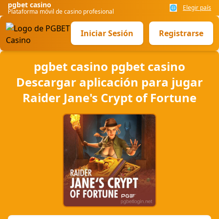
pgbet casino
🌐
Elegir país
Plataforma móvil de casino profesional
Iniciar Sesión
Registrarse
pgbet casino pgbet casino
Descargar aplicación para jugar
Raider Jane's Crypt of Fortune