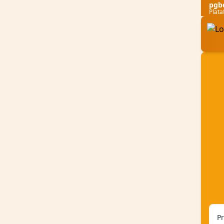
pgbe
Plata
Pr