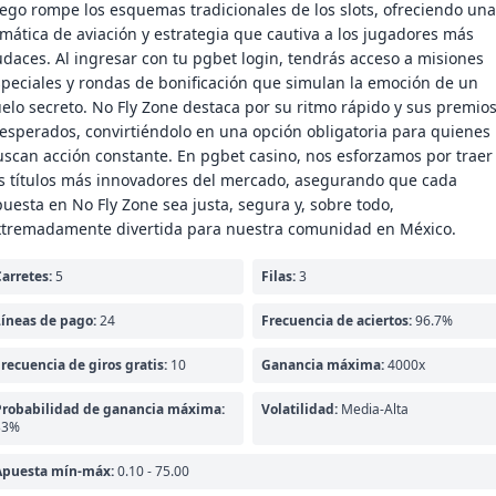
ego rompe los esquemas tradicionales de los slots, ofreciendo una
mática de aviación y estrategia que cautiva a los jugadores más
daces. Al ingresar con tu pgbet login, tendrás acceso a misiones
peciales y rondas de bonificación que simulan la emoción de un
elo secreto. No Fly Zone destaca por su ritmo rápido y sus premio
esperados, convirtiéndolo en una opción obligatoria para quienes
scan acción constante. En pgbet casino, nos esforzamos por traer
os títulos más innovadores del mercado, asegurando que cada
uesta en No Fly Zone sea justa, segura y, sobre todo,
xtremadamente divertida para nuestra comunidad en México.
arretes:
5
Filas:
3
Líneas de pago:
24
Frecuencia de aciertos:
96.7%
recuencia de giros gratis:
10
Ganancia máxima:
4000x
Probabilidad de ganancia máxima:
Volatilidad:
Media-Alta
33%
Apuesta mín-máx:
0.10 - 75.00