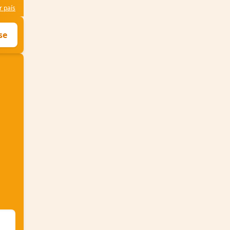
r país
se