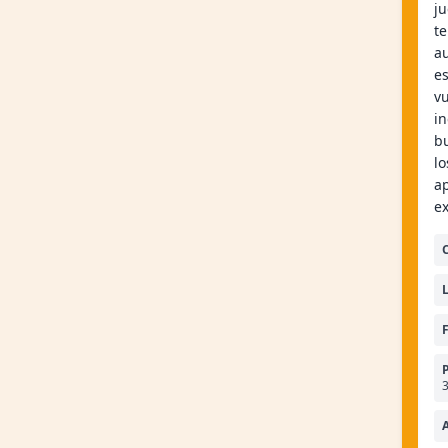
ju
te
au
es
vu
in
bu
l
ap
e
C
F